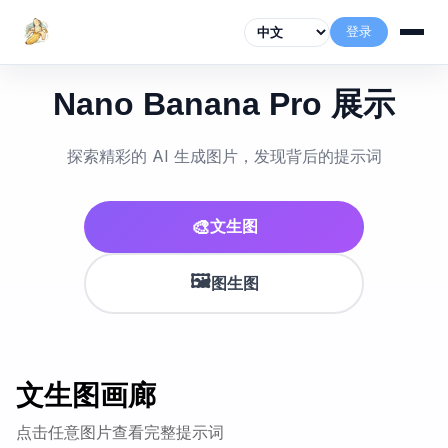
登录
Nano Banana Pro 展示
探索精彩的 AI 生成图片，发现背后的提示词
🎨
文生图
🖼️
图生图
文生图画廊
点击任意图片查看完整提示词